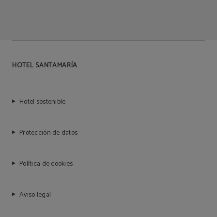
HOTEL SANTAMARÍA
Hotel sostenible
Protección de datos
Política de cookies
Aviso legal