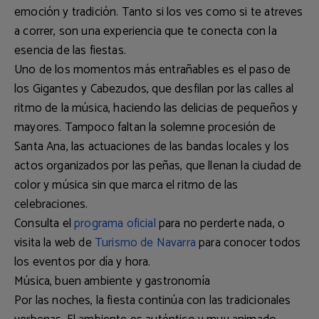
emoción y tradición. Tanto si los ves como si te atreves
a correr, son una experiencia que te conecta con la
esencia de las fiestas.
Uno de los momentos más entrañables es el paso de
los
Gigantes y Cabezudos
, que desfilan por las calles al
ritmo de la música, haciendo las delicias de pequeños y
mayores. Tampoco faltan la solemne
procesión de
Santa Ana
, las actuaciones de las bandas locales y los
actos organizados por las peñas, que llenan la ciudad de
color y música sin que marca el ritmo de las
celebraciones.
Consulta el
programa oficial
para no perderte nada, o
visita la web de
Turismo de Navarra
para conocer todos
los eventos por día y hora.
Música, buen ambiente y gastronomía
Por las noches, la fiesta continúa con las tradicionales