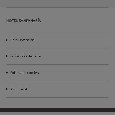
HOTEL SANTAMARÍA
Hotel sostenible
Protección de datos
Política de cookies
Aviso legal