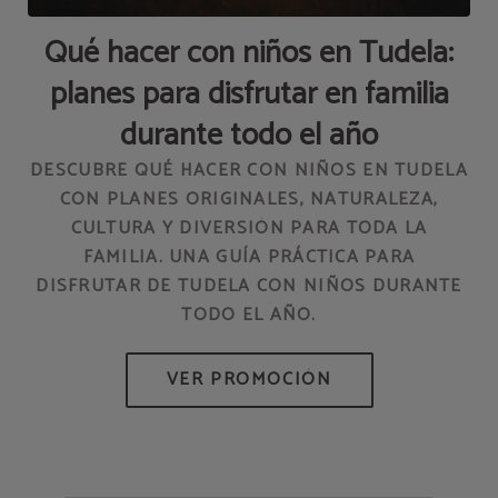
Qué hacer con niños en Tudela:
planes para disfrutar en familia
durante todo el año
DESCUBRE QUÉ HACER CON NIÑOS EN TUDELA
CON PLANES ORIGINALES, NATURALEZA,
CULTURA Y DIVERSIÓN PARA TODA LA
EN
FAMILIA. UNA GUÍA PRÁCTICA PARA
DISFRUTAR DE TUDELA CON NIÑOS DURANTE
TODO EL AÑO.