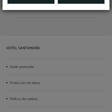
HOTEL SANTAMARÍA
Hotel sostenible
Protección de datos
Política de cookies