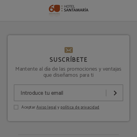
Promociones del Hotel Santamaría en Tudela. Web Oficial.
SUSCRÍBETE
Mantente al día de las promociones y ventajas
que diseñamos para ti
Aceptar
Aviso legal
y
política de privacidad