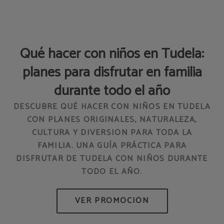
Qué hacer con niños en Tudela:
planes para disfrutar en familia
durante todo el año
DESCUBRE QUÉ HACER CON NIÑOS EN TUDELA
CON PLANES ORIGINALES, NATURALEZA,
CULTURA Y DIVERSIÓN PARA TODA LA
EN
FAMILIA. UNA GUÍA PRÁCTICA PARA
DISFRUTAR DE TUDELA CON NIÑOS DURANTE
TODO EL AÑO.