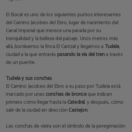
El Bocal es uno de los siguientes puntos interesantes
del Camino Jacobeo del Ebro, lugar de nacimiento del
Canal Imperial que merece una parada por su
tranquilidad y la belleza del paisaje. Unos metros más
allá, bordeamos la finca El Carrizal y llegamos a
Tudela
,
ciudad a la que entrarás
pasando la vía del tren
a través
de un puente.
Tudela y sus conchas
El Camino Jacobeo del Ebro a su paso por Tudela está
marcado por unas
conchas de bronce
que indican
primero cómo llegar hasta la
Catedral
, y después, cómo
salir de la ciudad en dirección
Castejón
.
Las conchas de vieira son el símbolo de la peregrinación