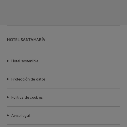
HOTEL SANTAMARÍA
Hotel sostenible
Protección de datos
Política de cookies
Aviso legal