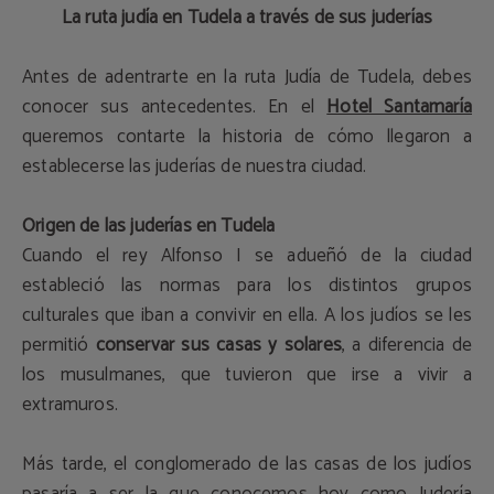
La ruta judía en Tudela a través de sus juderías
Antes de adentrarte en la ruta Judía de Tudela, debes
conocer sus antecedentes. En el
Hotel Santamaría
queremos contarte la historia de cómo llegaron a
establecerse las juderías de nuestra ciudad.
Origen de las juderías en Tudela
Cuando el rey Alfonso I se adueñó de la ciudad
estableció las normas para los distintos grupos
culturales que iban a convivir en ella. A los judíos se les
permitió
conservar sus casas y solares
, a diferencia de
los musulmanes, que tuvieron que irse a vivir a
extramuros.
Más tarde, el conglomerado de las casas de los judíos