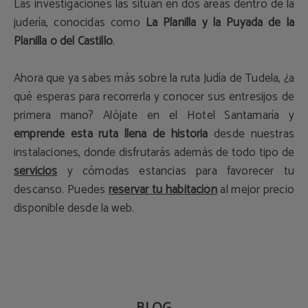
Las investigaciones las sitúan en dos áreas dentro de la
judería, conocidas como
La Planilla y la Puyada de la
Planilla o del Castillo
.
Ahora que ya sabes más sobre la ruta Judía de Tudela, ¿a
qué esperas para recorrerla y conocer sus entresijos de
primera mano? Alójate en el Hotel Santamaría y
emprende esta ruta llena de historia
desde nuestras
instalaciones, donde disfrutarás además de todo tipo de
servicios
y cómodas estancias para favorecer tu
descanso. Puedes
reservar tu habitación
al mejor precio
disponible desde la web.