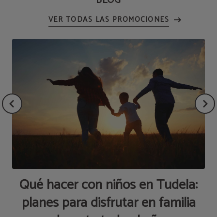
BLOG
Qué hacer con niños en Tudela:
planes para disfrutar en familia