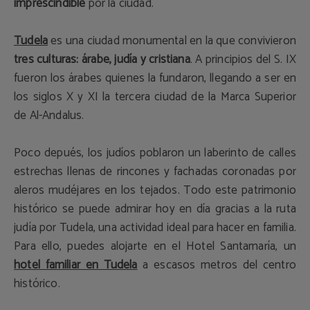
imprescindible
por la ciudad.
Tudela
es una ciudad monumental en la que convivieron
tres culturas: árabe, judía y cristiana
. A principios del S. IX
fueron los árabes quienes la fundaron, llegando a ser en
los siglos X y XI la tercera ciudad de la Marca Superior
de Al-Andalus.
Poco depués, los judíos poblaron un laberinto de calles
estrechas llenas de rincones y fachadas coronadas por
aleros mudéjares en los tejados. Todo este patrimonio
histórico se puede admirar hoy en día gracias a la ruta
judía por Tudela, una actividad ideal para hacer en familia.
Para ello, puedes alojarte en el Hotel Santamaría, un
hotel familiar en Tudela
a escasos metros del centro
histórico.