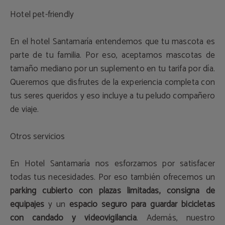
Hotel pet-friendly
En el hotel Santamaría entendemos que tu mascota es
parte de tu familia. Por eso, aceptamos mascotas de
tamaño mediano por un suplemento en tu tarifa por día.
Queremos que disfrutes de la experiencia completa con
tus seres queridos y eso incluye a tu peludo compañero
de viaje.
Otros servicios
En Hotel Santamaría nos esforzamos por satisfacer
todas tus necesidades. Por eso también ofrecemos un
parking cubierto con plazas limitadas, consigna de
equipajes
y un
espacio seguro para guardar bicicletas
con candado y videovigilancia
. Además, nuestro