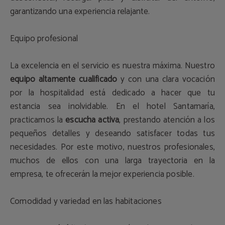
garantizando una experiencia relajante.
Equipo profesional
La excelencia en el servicio es nuestra máxima. Nuestro
equipo altamente cualificado
y con una clara vocación
por la hospitalidad está dedicado a hacer que tu
estancia sea inolvidable. En el hotel Santamaría,
practicamos la
escucha activa
, prestando atención a los
pequeños detalles y deseando satisfacer todas tus
necesidades. Por este motivo, nuestros profesionales,
muchos de ellos con una larga trayectoria en la
empresa, te ofrecerán la mejor experiencia posible.
Comodidad y variedad en las habitaciones