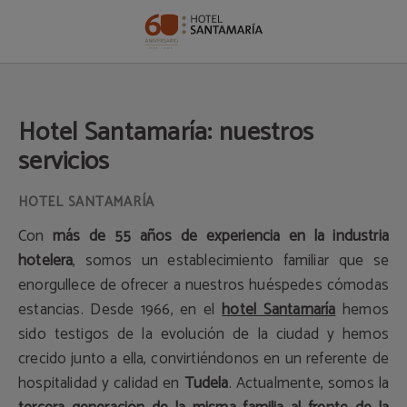
Hotel Santamaría: Nuestros Servicios del Hotel Santamaría en Tudela. Web Ofic
Hotel Santamaría: nuestros
servicios
Con
más de 55 años de experiencia en la industria
hotelera
, somos un establecimiento familiar que se
enorgullece de ofrecer a nuestros huéspedes cómodas
estancias. Desde 1966, en el
hotel Santamaría
hemos
sido testigos de la evolución de la ciudad y hemos
crecido junto a ella, convirtiéndonos en un referente de
hospitalidad y calidad en
Tudela
. Actualmente, somos la