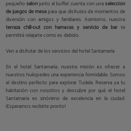
pequeño
salón
junto al buffet cuenta con una
selección
de juegos de mesa
para que disfrutes de momentos de
diversión con amigos y familiares. Asimismo, nuestra
terraza chill-out con hamacas y servicio de bar
te
permitirá relajarte como es debido.
Ven a disfrutar de los servicios del hotel Santamaría
En el hotel Santamaría, nuestra misión es ofrecer a
nuestros huéspedes una experiencia formidable. Somos
el destino perfecto para explorar Tudela. Reserva ya tu
habitación con nosotros y descubre por qué el hotel
Santamaría es sinónimo de excelencia en la ciudad.
¡Esperamos recibirte pronto!