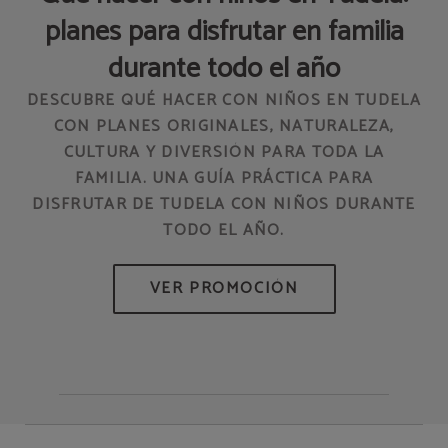
planes para disfrutar en familia
durante todo el año
DESCUBRE QUÉ HACER CON NIÑOS EN TUDELA
CON PLANES ORIGINALES, NATURALEZA,
CULTURA Y DIVERSIÓN PARA TODA LA
EN
FAMILIA. UNA GUÍA PRÁCTICA PARA
DISFRUTAR DE TUDELA CON NIÑOS DURANTE
TODO EL AÑO.