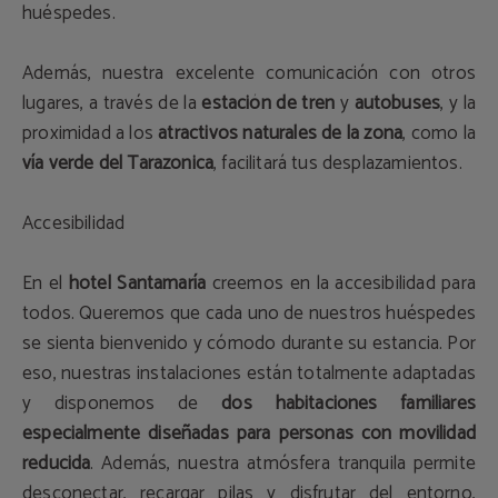
huéspedes.
Además, nuestra excelente comunicación con otros
lugares, a través de la
estación de tren
y
autobuses
, y la
proximidad a los
atractivos naturales de la zona
, como la
vía verde del Tarazonica
, facilitará tus desplazamientos.
Accesibilidad
En el
hotel Santamaría
creemos en la accesibilidad para
todos. Queremos que cada uno de nuestros huéspedes
se sienta bienvenido y cómodo durante su estancia. Por
eso, nuestras instalaciones están totalmente adaptadas
y disponemos de
dos habitaciones familiares
especialmente diseñadas para personas con movilidad
reducida
. Además, nuestra atmósfera tranquila permite
desconectar, recargar pilas y disfrutar del entorno,