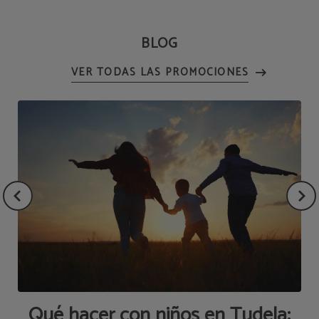
BLOG
Qué hacer con niños en Tudela: